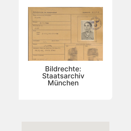
Bildrechte:
Staatsarchiv
München