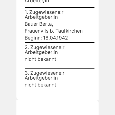
Arbeiter/in
1. Zugewiesene:r
Arbeitgeber:in
Bauer Berta,
Frauenvils b. Taufkirchen
Beginn: 18.04.1942
2. Zugewiesene:r
Arbeitgeber:in
nicht bekannt
3. Zugewiesene:r
Arbeitgeber:in
nicht bekannt