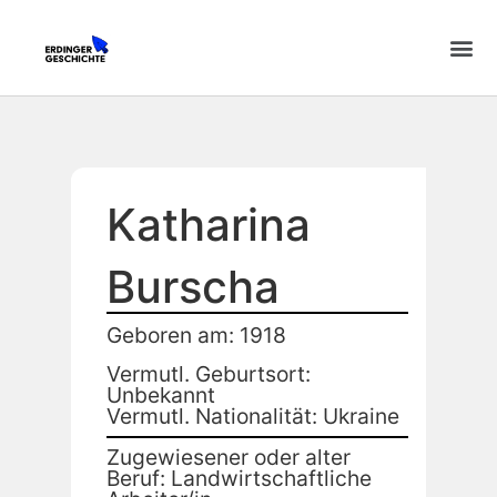
Katharina
Burscha
Geboren am: 1918
Vermutl. Geburtsort:
Unbekannt
Vermutl. Nationalität: Ukraine
Zugewiesener oder alter
Beruf: Landwirtschaftliche