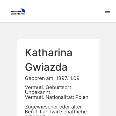
Katharina
Gwiazda
Geboren am: 1897.11.09
Vermutl. Geburtsort:
Unbekannt
Vermutl. Nationalität: Polen
Zugewiesener oder alter
Beruf: Landwirtschaftliche