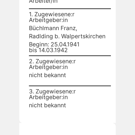
Arbeiter/in
1. Zugewiesene:r
Arbeitgeber:in
Büchlmann Franz,
Radlding b. Walpertskirchen
Beginn: 25.04.1941
bis 14.03.1942
2. Zugewiesene:r
Arbeitgeber:in
nicht bekannt
3. Zugewiesene:r
Arbeitgeber:in
nicht bekannt