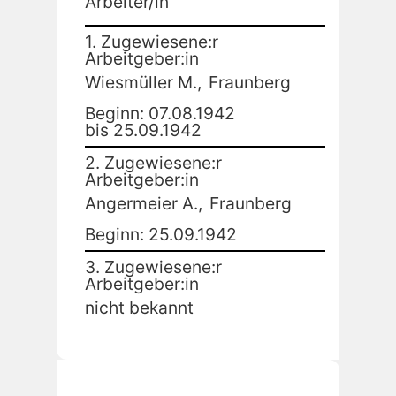
Arbeiter/in
1. Zugewiesene:r
Arbeitgeber:in
Wiesmüller M.,
Fraunberg
Beginn: 07.08.1942
bis 25.09.1942
2. Zugewiesene:r
Arbeitgeber:in
Angermeier A.,
Fraunberg
Beginn: 25.09.1942
3. Zugewiesene:r
Arbeitgeber:in
nicht bekannt