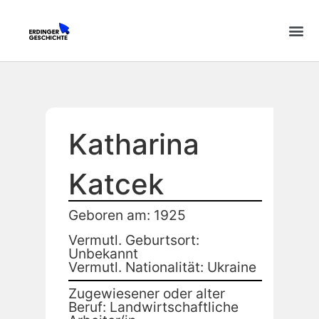
Katharina
Katcek
Geboren am: 1925
Vermutl. Geburtsort:
Unbekannt
Vermutl. Nationalität: Ukraine
Zugewiesener oder alter
Beruf: Landwirtschaftliche