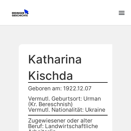
Katharina
Kischda
Geboren am: 1922.12.07
Vermutl. Geburtsort: Urman
(Kr. Bereschnish)
Vermutl. Nationalität: Ukraine
Zugewiesener oder alter
Beruf: Landwirtschaftliche