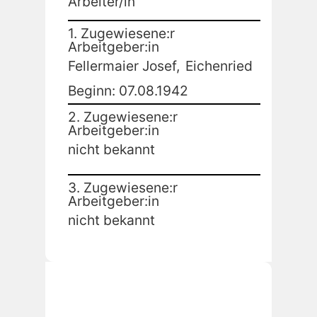
Arbeiter/in
1. Zugewiesene:r
Arbeitgeber:in
Fellermaier Josef,
Eichenried
Beginn: 07.08.1942
2. Zugewiesene:r
Arbeitgeber:in
nicht bekannt
3. Zugewiesene:r
Arbeitgeber:in
nicht bekannt