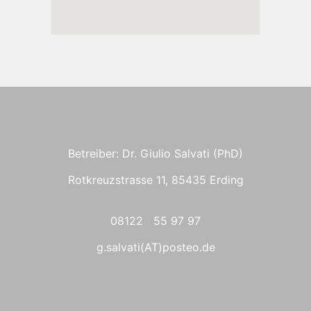
Betreiber: Dr. Giulio Salvati (PhD)
Rotkreuzstrasse 11, 85435 Erding
08122 55 97 97
g.salvati(AT)posteo.de