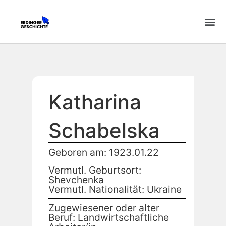
Katharina
Schabelska
Geboren am: 1923.01.22
Vermutl. Geburtsort:
Shevchenka
Vermutl. Nationalität: Ukraine
Zugewiesener oder alter
Beruf: Landwirtschaftliche