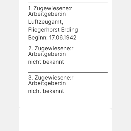
1. Zugewiesene:r
Arbeitgeber:in
Luftzeugamt,
Fliegerhorst Erding
Beginn: 17.06.1942
2. Zugewiesene:r
Arbeitgeber:in
nicht bekannt
3. Zugewiesene:r
Arbeitgeber:in
nicht bekannt