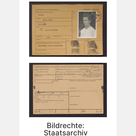
Bildrechte:
Staatsarchiv