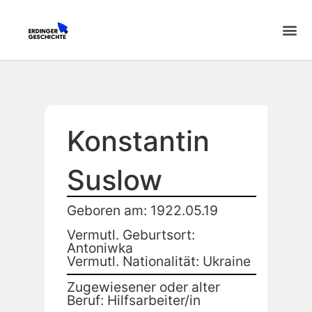
Konstantin
Suslow
Geboren am: 1922.05.19
Vermutl. Geburtsort:
Antoniwka
Vermutl. Nationalität: Ukraine
Zugewiesener oder alter
Beruf: Hilfsarbeiter/in