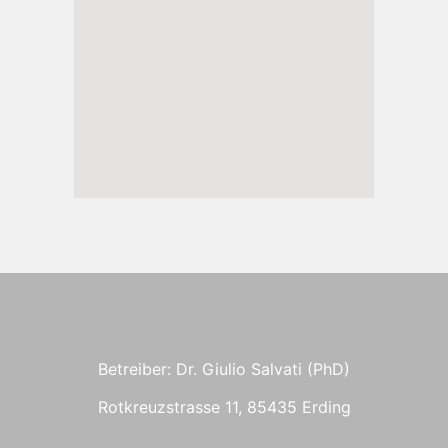
Betreiber: Dr. Giulio Salvati (PhD)
Rotkreuzstrasse 11, 85435 Erding