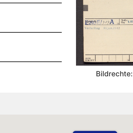
Bildrechte