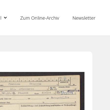
l
Zum Online-Archiv
Newsletter