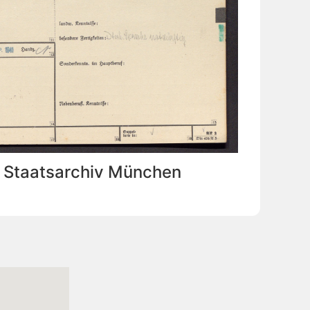
: Staatsarchiv München