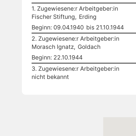
1. Zugewiesene:r Arbeitgeber:in
Fischer Stiftung,
Erding
Beginn: 09.04.1940
bis 21.10.1944
2. Zugewiesene:r Arbeitgeber:in
Morasch Ignatz,
Goldach
Beginn: 22.10.1944
3. Zugewiesene:r Arbeitgeber:in
nicht bekannt