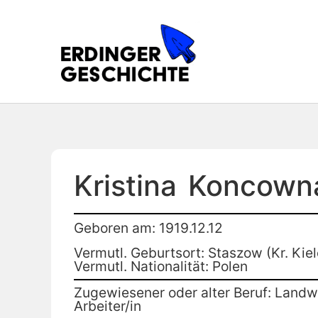
Kristina
Koncown
Geboren am: 1919.12.12
Vermutl. Geburtsort: Staszow (Kr. Kiel
Vermutl. Nationalität: Polen
Zugewiesener oder alter Beruf: Landwi
Arbeiter/in