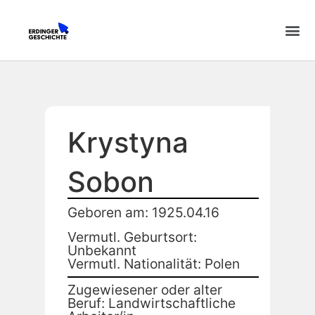
Krystyna
Sobon
Geboren am: 1925.04.16
Vermutl. Geburtsort:
Unbekannt
Vermutl. Nationalität: Polen
Zugewiesener oder alter
Beruf: Landwirtschaftliche