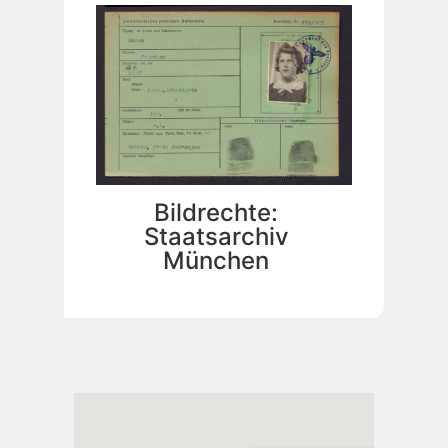
Bildrechte:
Staatsarchiv
München