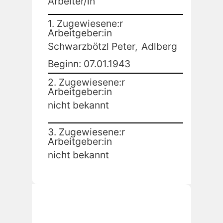
Arbeiter/in
1. Zugewiesene:r
Arbeitgeber:in
Schwarzbötzl Peter,
Adlberg
Beginn: 07.01.1943
2. Zugewiesene:r
Arbeitgeber:in
nicht bekannt
3. Zugewiesene:r
Arbeitgeber:in
nicht bekannt