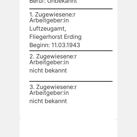
Beruf: Unbekannt
1. Zugewiesene:r
Arbeitgeber:in
Luftzeugamt,
Fliegerhorst Erding
Beginn: 11.03.1943
2. Zugewiesene:r
Arbeitgeber:in
nicht bekannt
3. Zugewiesene:r
Arbeitgeber:in
nicht bekannt