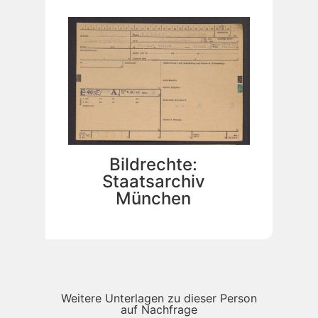
Bildrechte:
Staatsarchiv
München
Weitere Unterlagen zu dieser Person
auf Nachfrage