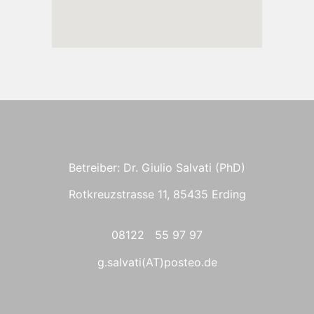
Betreiber: Dr. Giulio Salvati (PhD)
Rotkreuzstrasse 11, 85435 Erding
08122 55 97 97
g.salvati(AT)posteo.de