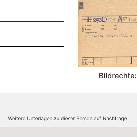
Bildrechte
Weitere Unterlagen zu dieser Person auf Nachfrage