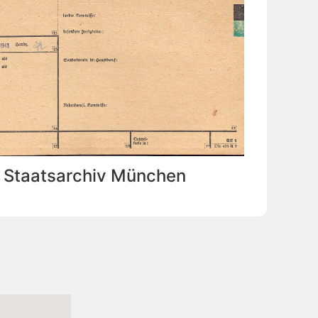
: Staatsarchiv München