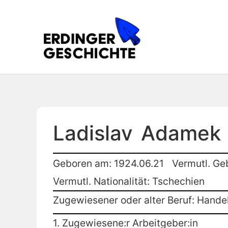
Ladislav
Adamek
Geboren am: 1924.06.21
Vermutl. Geb
Vermutl. Nationalität: Tschechien
Zugewiesener oder alter Beruf: Hande
1. Zugewiesene:r Arbeitgeber:in