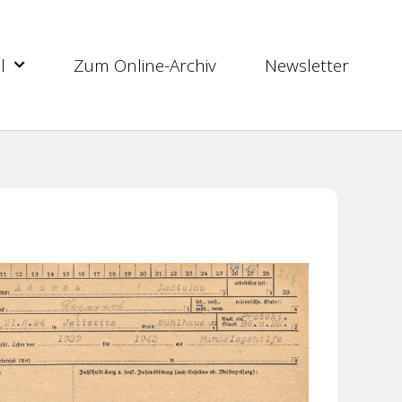
l
Zum Online-Archiv
Newsletter