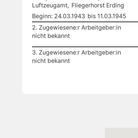
Luftzeugamt,
Fliegerhorst Erding
Beginn: 24.03.1943
bis 11.03.1945
2. Zugewiesene:r Arbeitgeber:in
nicht bekannt
3. Zugewiesene:r Arbeitgeber:in
nicht bekannt