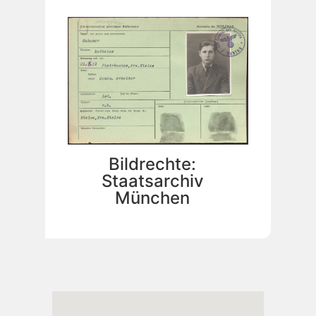
Bildrechte:
Staatsarchiv
München