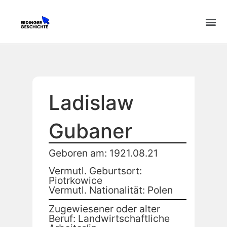
Ladislaw
Gubaner
Geboren am: 1921.08.21
Vermutl. Geburtsort:
Piotrkowice
Vermutl. Nationalität: Polen
Zugewiesener oder alter
Beruf: Landwirtschaftliche