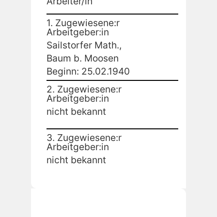
Arbeiter/in
1. Zugewiesene:r
Arbeitgeber:in
Sailstorfer Math.,
Baum b. Moosen
Beginn: 25.02.1940
2. Zugewiesene:r
Arbeitgeber:in
nicht bekannt
3. Zugewiesene:r
Arbeitgeber:in
nicht bekannt