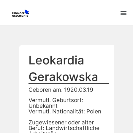
Leokardia
Gerakowska
Geboren am: 1920.03.19
Vermutl. Geburtsort:
Unbekannt
Vermutl. Nationalität: Polen
Zugewiesener oder alter
Beruf: Landwirtschaftliche