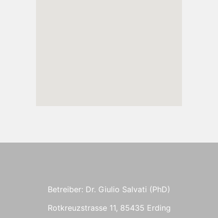
Betreiber: Dr. Giulio Salvati (PhD)
Rotkreuzstrasse 11, 85435 Erding