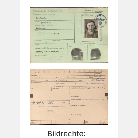
Bildrechte: