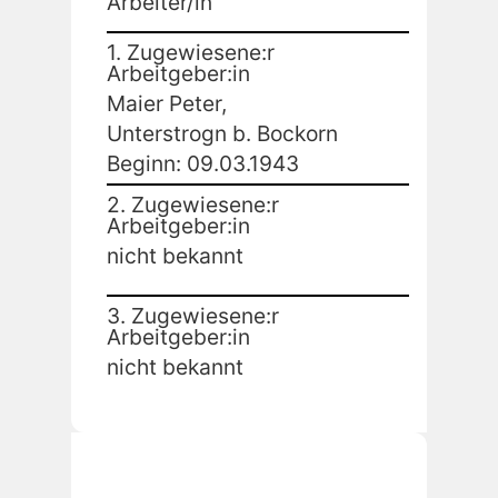
Arbeiter/in
1. Zugewiesene:r
Arbeitgeber:in
Maier Peter,
Unterstrogn b. Bockorn
Beginn: 09.03.1943
2. Zugewiesene:r
Arbeitgeber:in
nicht bekannt
3. Zugewiesene:r
Arbeitgeber:in
nicht bekannt