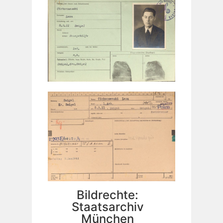
Bildrechte:
Staatsarchiv
München