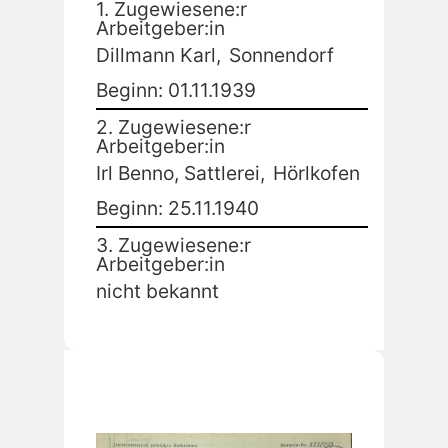
1. Zugewiesene:r
Arbeitgeber:in
Dillmann Karl,
Sonnendorf
Beginn: 01.11.1939
2. Zugewiesene:r
Arbeitgeber:in
Irl Benno, Sattlerei,
Hörlkofen
Beginn: 25.11.1940
3. Zugewiesene:r
Arbeitgeber:in
nicht bekannt