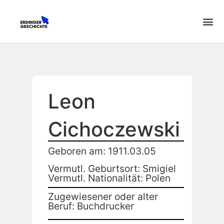
Leon
Cichoczewski
Geboren am: 1911.03.05
Vermutl. Geburtsort: Smigiel
Vermutl. Nationalität: Polen
Zugewiesener oder alter
Beruf: Buchdrucker