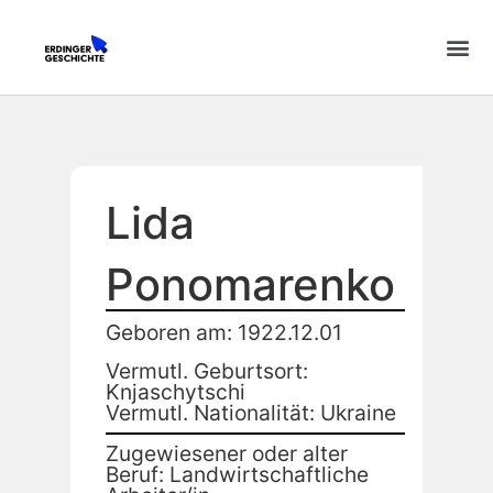
Lida
Ponomarenko
Geboren am: 1922.12.01
Vermutl. Geburtsort:
Knjaschytschi
Vermutl. Nationalität: Ukraine
Zugewiesener oder alter
Beruf: Landwirtschaftliche