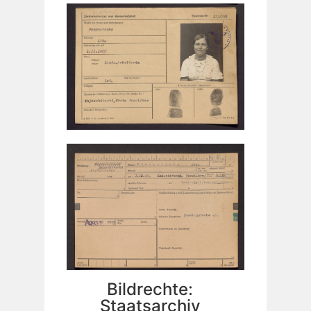
Bildrechte:
Staatsarchiv