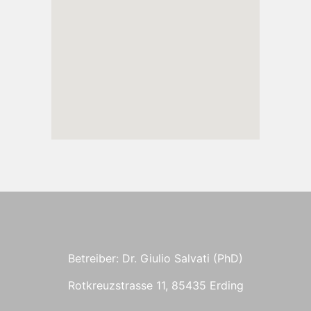
Betreiber: Dr. Giulio Salvati (PhD)
Rotkreuzstrasse 11, 85435 Erding