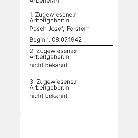
Arbeiter/in
1. Zugewiesene:r
Arbeitgeber:in
Posch Josef,
Forstern
Beginn: 08.07.1942
2. Zugewiesene:r
Arbeitgeber:in
nicht bekannt
3. Zugewiesene:r
Arbeitgeber:in
nicht bekannt