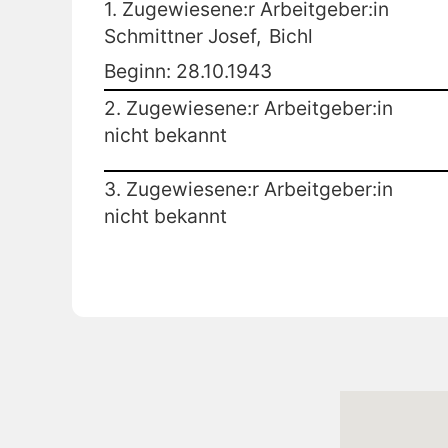
1. Zugewiesene:r Arbeitgeber:in
Schmittner Josef,
Bichl
Beginn: 28.10.1943
2. Zugewiesene:r Arbeitgeber:in
nicht bekannt
3. Zugewiesene:r Arbeitgeber:in
nicht bekannt