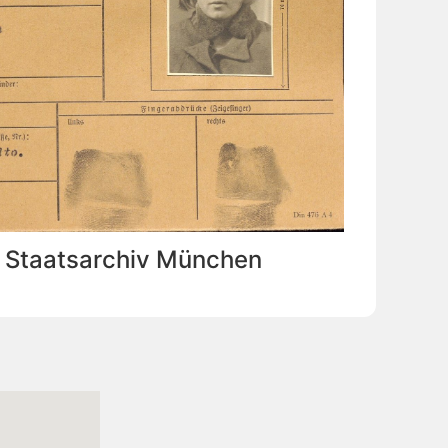
: Staatsarchiv München