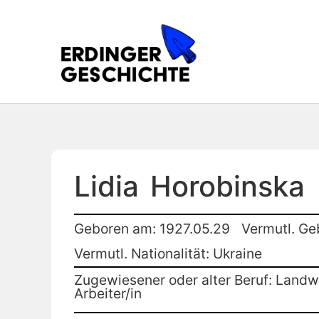
Lidia
Horobinska
Geboren am: 1927.05.29
Vermutl. Ge
Vermutl. Nationalität: Ukraine
Zugewiesener oder alter Beruf: Landwi
Arbeiter/in