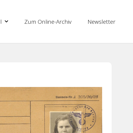
l
Zum Online-Archiv
Newsletter