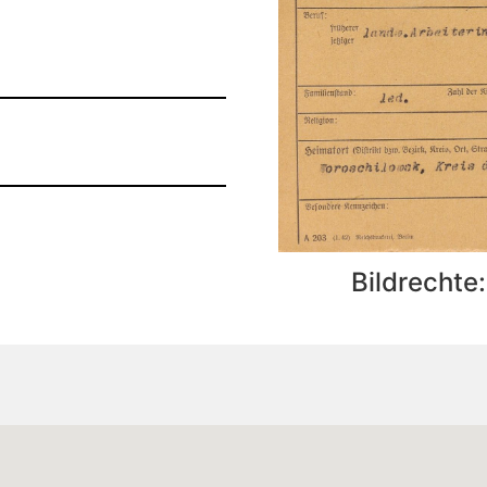
Bildrechte