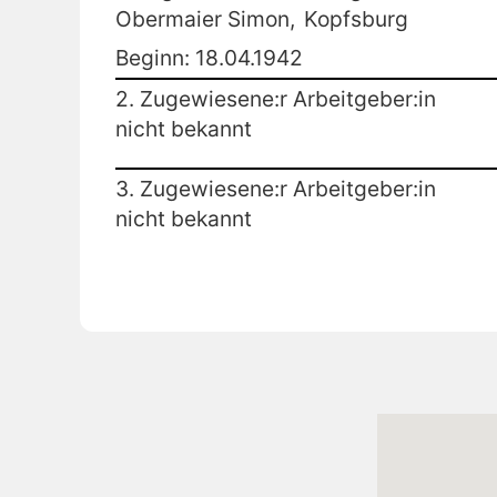
Obermaier Simon,
Kopfsburg
Beginn: 18.04.1942
2. Zugewiesene:r Arbeitgeber:in
nicht bekannt
3. Zugewiesene:r Arbeitgeber:in
nicht bekannt