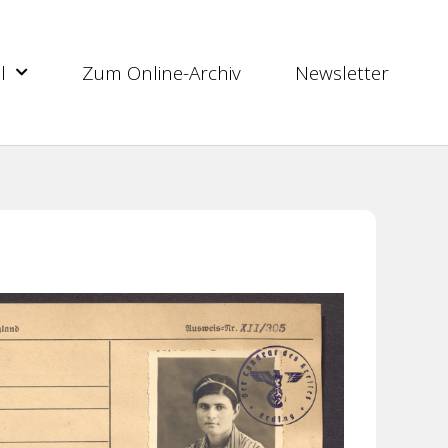
l
Zum Online-Archiv
Newsletter