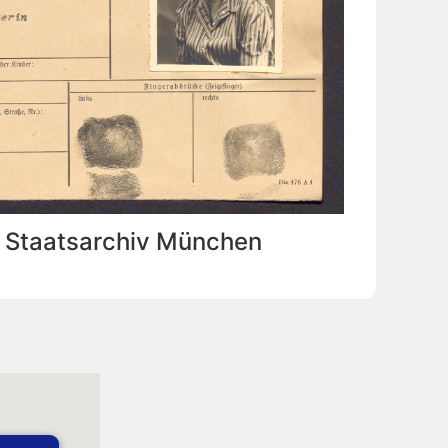
: Staatsarchiv München