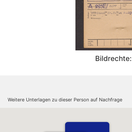
Bildrechte
Weitere Unterlagen zu dieser Person auf Nachfrage