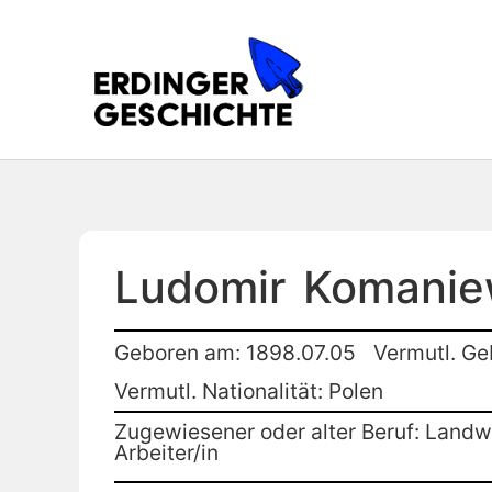
Ludomir
Komanie
Geboren am: 1898.07.05
Vermutl. Ge
Vermutl. Nationalität: Polen
Zugewiesener oder alter Beruf: Landwi
Arbeiter/in