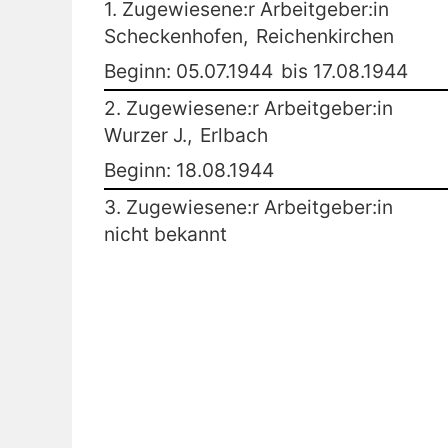
1. Zugewiesene:r Arbeitgeber:in
Scheckenhofen,
Reichenkirchen
Beginn: 05.07.1944
bis 17.08.1944
2. Zugewiesene:r Arbeitgeber:in
Wurzer J.,
Erlbach
Beginn: 18.08.1944
3. Zugewiesene:r Arbeitgeber:in
nicht bekannt