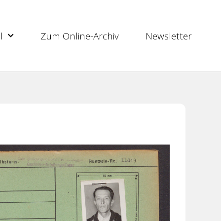
l
Zum Online-Archiv
Newsletter