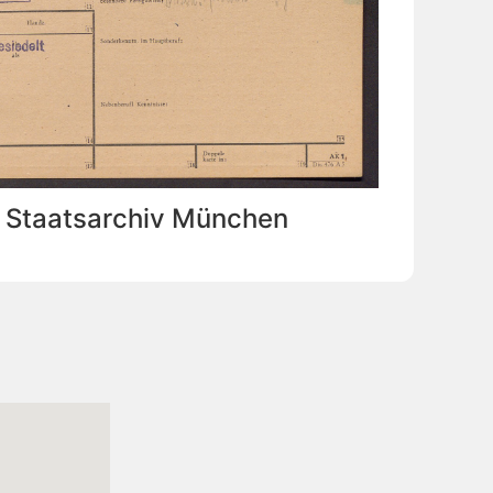
: Staatsarchiv München