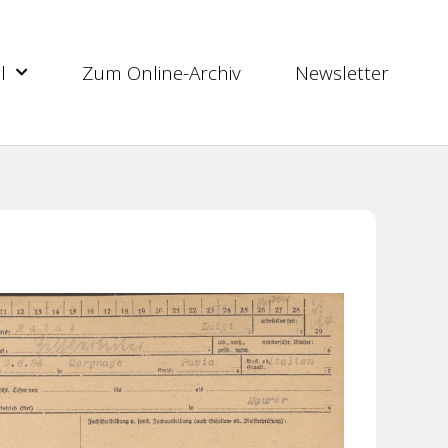
l
Zum Online-Archiv
Newsletter