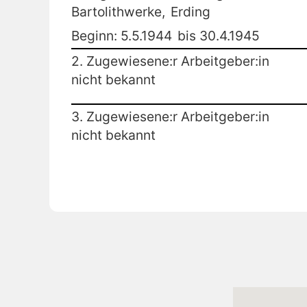
Bartolithwerke,
Erding
Beginn: 5.5.1944
bis 30.4.1945
2. Zugewiesene:r Arbeitgeber:in
nicht bekannt
3. Zugewiesene:r Arbeitgeber:in
nicht bekannt