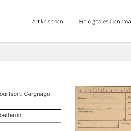
Artikelserien
Ein digitales Denkma
burtsort: Cergnago
beiter/in