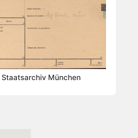
: Staatsarchiv München