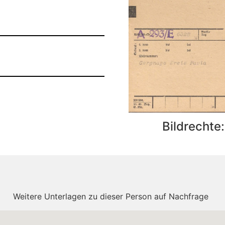
Bildrechte
Weitere Unterlagen zu dieser Person auf Nachfrage