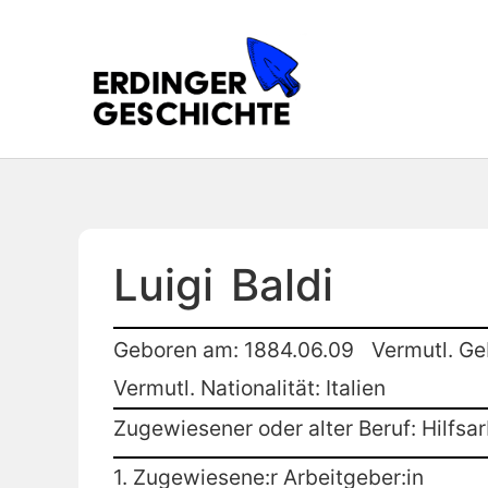
Luigi
Baldi
Geboren am: 1884.06.09
Vermutl. Ge
Vermutl. Nationalität: Italien
Zugewiesener oder alter Beruf: Hilfsar
1. Zugewiesene:r Arbeitgeber:in