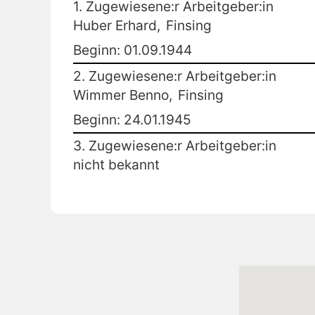
1. Zugewiesene:r Arbeitgeber:in
Huber Erhard,
Finsing
Beginn: 01.09.1944
2. Zugewiesene:r Arbeitgeber:in
Wimmer Benno,
Finsing
Beginn: 24.01.1945
3. Zugewiesene:r Arbeitgeber:in
nicht bekannt