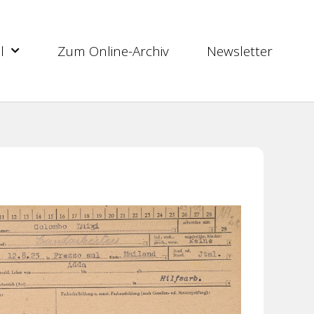
l
Zum Online-Archiv
Newsletter