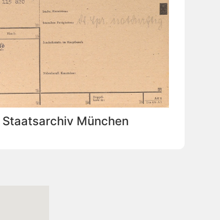
: Staatsarchiv München