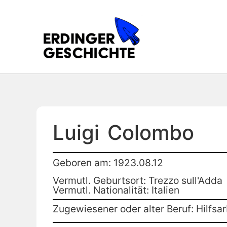
Luigi
Colombo
Geboren am: 1923.08.12
Vermutl. Geburtsort: Trezzo sull'Adda
Vermutl. Nationalität: Italien
Zugewiesener oder alter Beruf: Hilfsar