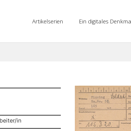
Artikelserien
Ein digitales Denkma
beiter/in