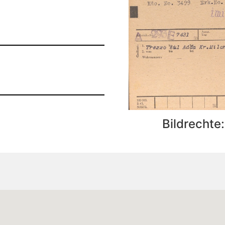
Bildrechte