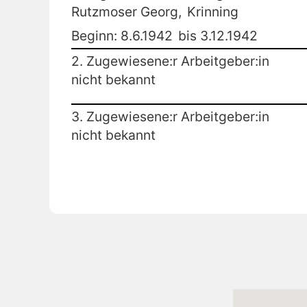
Rutzmoser Georg,
Krinning
Beginn: 8.6.1942
bis 3.12.1942
2. Zugewiesene:r Arbeitgeber:in
nicht bekannt
3. Zugewiesene:r Arbeitgeber:in
nicht bekannt