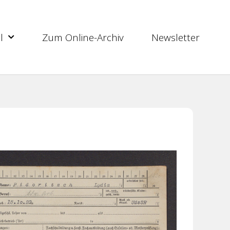
l
Zum Online-Archiv
Newsletter