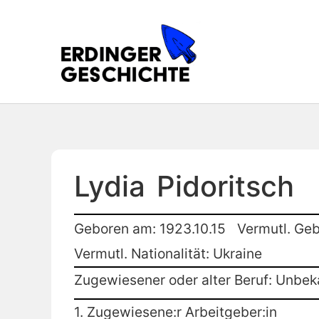
Lydia
Pidoritsch
Geboren am: 1923.10.15
Vermutl. Geb
Vermutl. Nationalität: Ukraine
Zugewiesener oder alter Beruf: Unbek
1. Zugewiesene:r Arbeitgeber:in