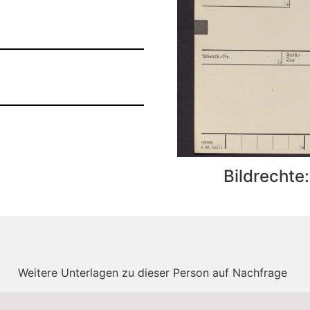
Bildrechte
Weitere Unterlagen zu dieser Person auf Nachfrage