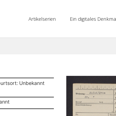
Artikelserien
Ein digitales Denkma
urtsort: Unbekannt
annt