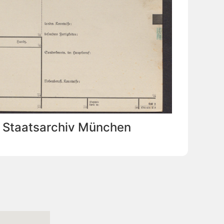
: Staatsarchiv München