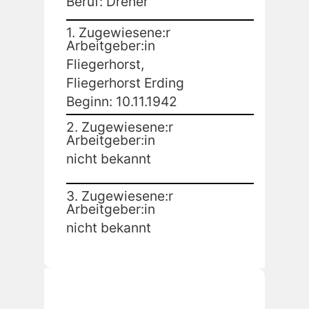
Beruf: Dreher
1. Zugewiesene:r
Arbeitgeber:in
Fliegerhorst,
Fliegerhorst Erding
Beginn: 10.11.1942
2. Zugewiesene:r
Arbeitgeber:in
nicht bekannt
3. Zugewiesene:r
Arbeitgeber:in
nicht bekannt