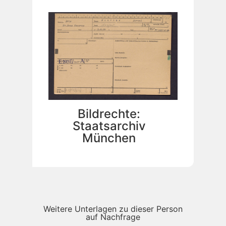
Bildrechte:
Staatsarchiv
München
Weitere Unterlagen zu dieser Person
auf Nachfrage