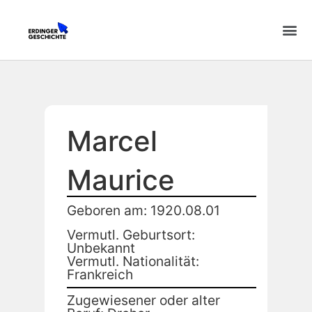
Marcel
Maurice
Geboren am: 1920.08.01
Vermutl. Geburtsort:
Unbekannt
Vermutl. Nationalität:
Frankreich
Zugewiesener oder alter