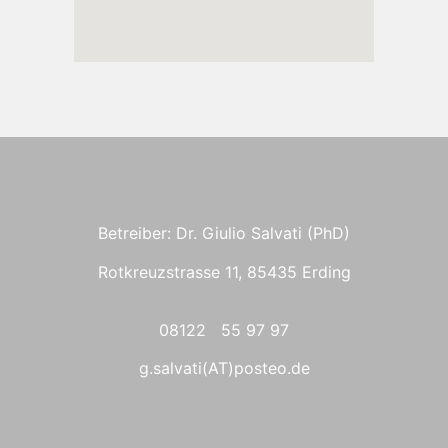
Betreiber: Dr. Giulio Salvati (PhD)
Rotkreuzstrasse 11, 85435 Erding
08122 55 97 97
g.salvati(AT)posteo.de