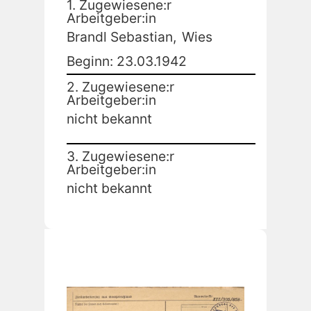
1. Zugewiesene:r
Arbeitgeber:in
Brandl Sebastian,
Wies
Beginn: 23.03.1942
2. Zugewiesene:r
Arbeitgeber:in
nicht bekannt
3. Zugewiesene:r
Arbeitgeber:in
nicht bekannt