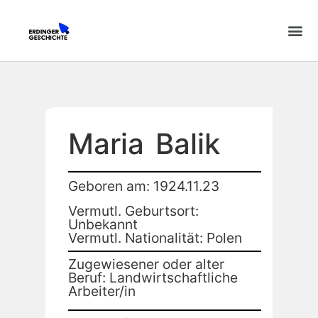
Maria
Balik
Geboren am: 1924.11.23
Vermutl. Geburtsort:
Unbekannt
Vermutl. Nationalität: Polen
Zugewiesener oder alter
Beruf: Landwirtschaftliche
Arbeiter/in