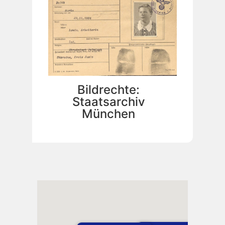
Bildrechte:
Staatsarchiv
München