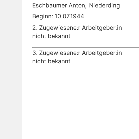
Eschbaumer Anton,
Niederding
Beginn: 10.07.1944
2. Zugewiesene:r Arbeitgeber:in
nicht bekannt
3. Zugewiesene:r Arbeitgeber:in
nicht bekannt