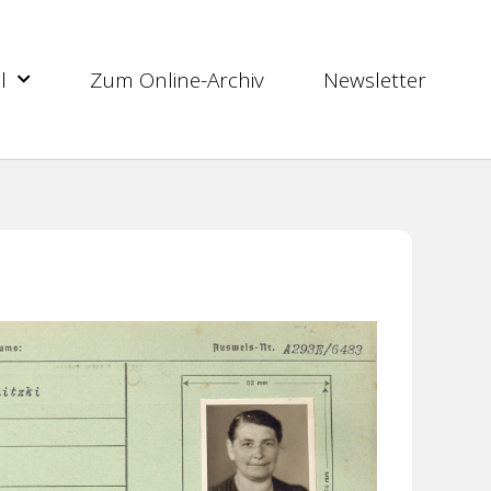
l
Zum Online-Archiv
Newsletter