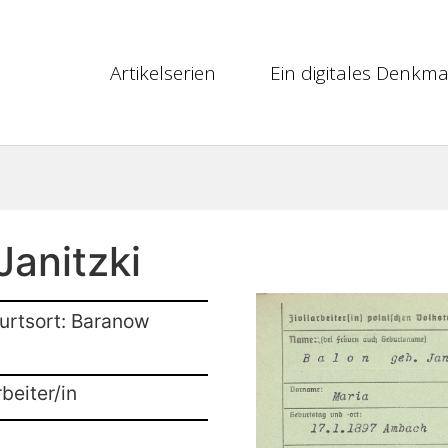
Artikelserien
Ein digitales Denkma
Janitzki
urtsort: Baranow
beiter/in