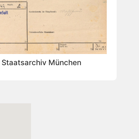
: Staatsarchiv München