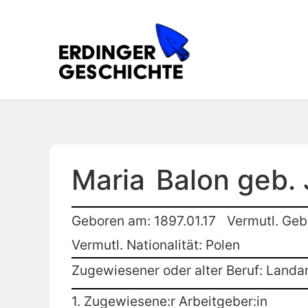
Maria
Balon geb. 
Geboren am: 1897.01.17
Vermutl. Geb
Vermutl. Nationalität: Polen
Zugewiesener oder alter Beruf: Landar
1. Zugewiesene:r Arbeitgeber:in