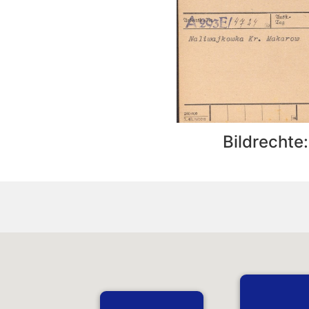
Bildrechte