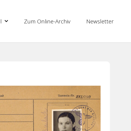
l
Zum Online-Archiv
Newsletter