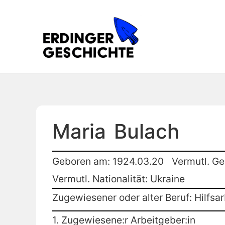
Maria
Bulach
Geboren am: 1924.03.20
Vermutl. Ge
Vermutl. Nationalität: Ukraine
Zugewiesener oder alter Beruf: Hilfsar
1. Zugewiesene:r Arbeitgeber:in