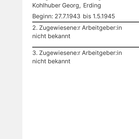
Kohlhuber Georg,
Erding
Beginn: 27.7.1943
bis 1.5.1945
2. Zugewiesene:r Arbeitgeber:in
nicht bekannt
3. Zugewiesene:r Arbeitgeber:in
nicht bekannt