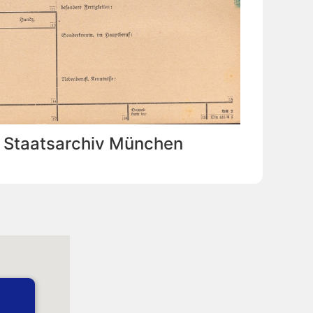
: Staatsarchiv München