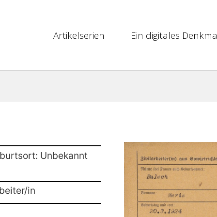
Artikelserien
Ein digitales Denkma
burtsort: Unbekannt
beiter/in