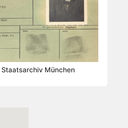
: Staatsarchiv München