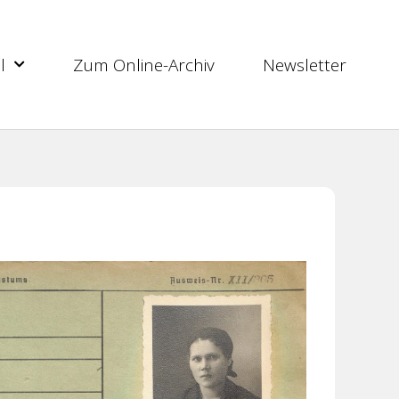
l
Zum Online-Archiv
Newsletter