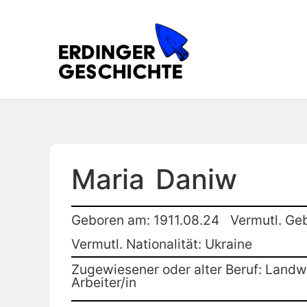
Maria
Daniw
Geboren am: 1911.08.24
Vermutl. Ge
Vermutl. Nationalität: Ukraine
Zugewiesener oder alter Beruf: Landwi
Arbeiter/in