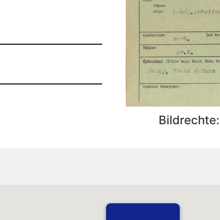
Bildrechte