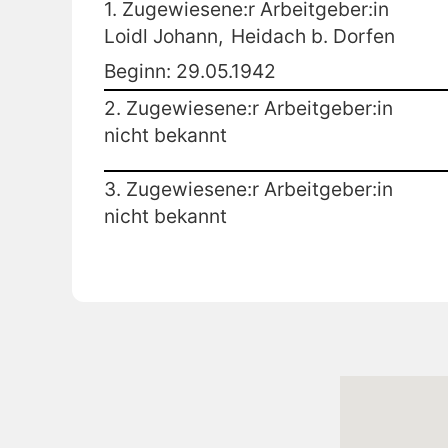
1. Zugewiesene:r Arbeitgeber:in
Loidl Johann,
Heidach b. Dorfen
Beginn: 29.05.1942
2. Zugewiesene:r Arbeitgeber:in
nicht bekannt
3. Zugewiesene:r Arbeitgeber:in
nicht bekannt