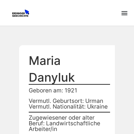
Maria
Danyluk
Geboren am: 1921
Vermutl. Geburtsort: Urman
Vermutl. Nationalität: Ukraine
Zugewiesener oder alter
Beruf: Landwirtschaftliche
Arbeiter/in