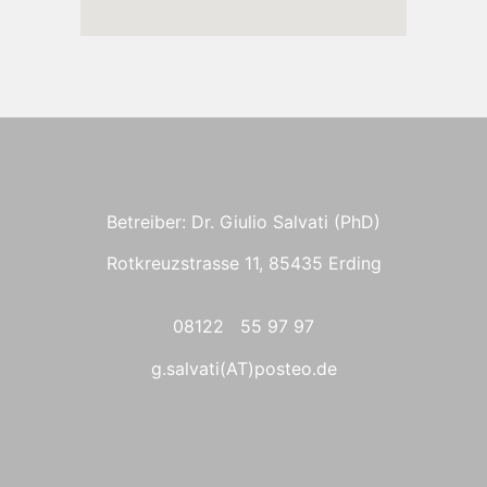
Betreiber: Dr. Giulio Salvati (PhD)
Rotkreuzstrasse 11, 85435 Erding
08122 55 97 97
g.salvati(AT)posteo.de