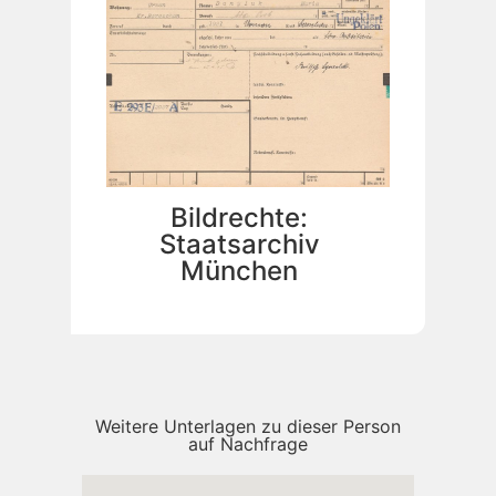
Bildrechte:
Staatsarchiv
München
Weitere Unterlagen zu dieser Person
auf Nachfrage