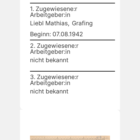
1. Zugewiesene:r
Arbeitgeber:in
Liebl Mathias,
Grafing
Beginn: 07.08.1942
2. Zugewiesene:r
Arbeitgeber:in
nicht bekannt
3. Zugewiesene:r
Arbeitgeber:in
nicht bekannt