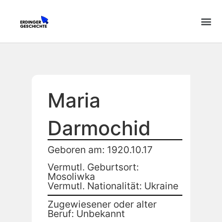
Maria
Darmochid
Geboren am: 1920.10.17
Vermutl. Geburtsort:
Mosoliwka
Vermutl. Nationalität: Ukraine
Zugewiesener oder alter
Beruf: Unbekannt