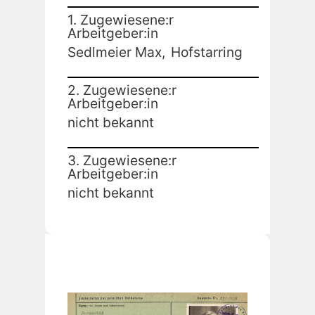
1. Zugewiesene:r
Arbeitgeber:in
Sedlmeier Max,
Hofstarring
2. Zugewiesene:r
Arbeitgeber:in
nicht bekannt
3. Zugewiesene:r
Arbeitgeber:in
nicht bekannt