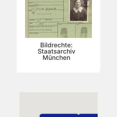
Bildrechte:
Staatsarchiv
München