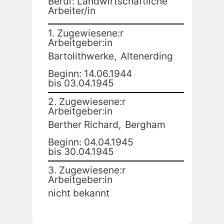
Beruf: Landwirtschaftliche
Arbeiter/in
1. Zugewiesene:r
Arbeitgeber:in
Bartolithwerke,
Altenerding
Beginn: 14.06.1944
bis 03.04.1945
2. Zugewiesene:r
Arbeitgeber:in
Berther Richard,
Bergham
Beginn: 04.04.1945
bis 30.04.1945
3. Zugewiesene:r
Arbeitgeber:in
nicht bekannt