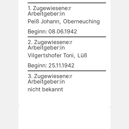
1. Zugewiesene:r
Arbeitgeber:in
Peiß Johann,
Oberneuching
Beginn: 08.06.1942
2. Zugewiesene:r
Arbeitgeber:in
Vilgertshofer Toni,
Lüß
Beginn: 25.11.1942
3. Zugewiesene:r
Arbeitgeber:in
nicht bekannt