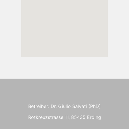
Betreiber: Dr. Giulio Salvati (PhD)
Rotkreuzstrasse 11, 85435 Erding