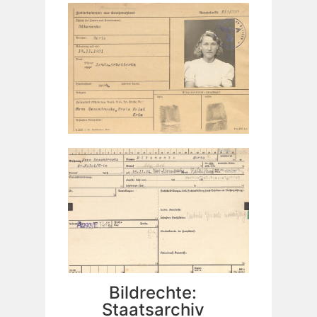
Bildrechte:
Staatsarchiv