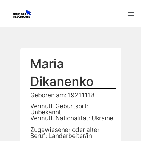
Maria
Dikanenko
Geboren am: 1921.11.18
Vermutl. Geburtsort:
Unbekannt
Vermutl. Nationalität: Ukraine
Zugewiesener oder alter
Beruf: Landarbeiter/in