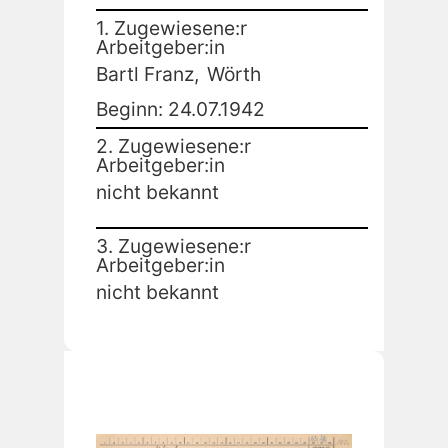
1. Zugewiesene:r
Arbeitgeber:in
Bartl Franz,
Wörth
Beginn: 24.07.1942
2. Zugewiesene:r
Arbeitgeber:in
nicht bekannt
3. Zugewiesene:r
Arbeitgeber:in
nicht bekannt