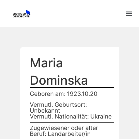
Maria
Dominska
Geboren am: 1923.10.20
Vermutl. Geburtsort:
Unbekannt
Vermutl. Nationalität: Ukraine
Zugewiesener oder alter
Beruf: Landarbeiter/in