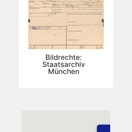
Bildrechte:
Staatsarchiv
München