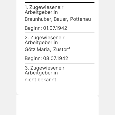
1. Zugewiesene:r
Arbeitgeber:in
Braunhuber, Bauer,
Pottenau
Beginn: 01.07.1942
2. Zugewiesene:r
Arbeitgeber:in
Götz Maria,
Zustorf
Beginn: 08.07.1942
3. Zugewiesene:r
Arbeitgeber:in
nicht bekannt