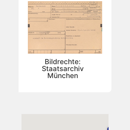
Bildrechte:
Staatsarchiv
München