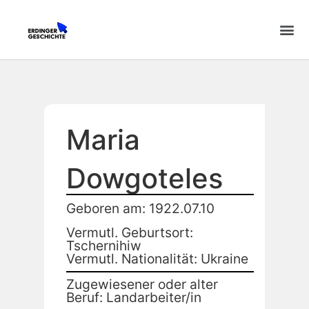
Maria
Dowgoteles
Geboren am: 1922.07.10
Vermutl. Geburtsort:
Tschernihiw
Vermutl. Nationalität: Ukraine
Zugewiesener oder alter
Beruf: Landarbeiter/in