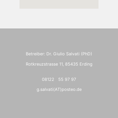
Betreiber: Dr. Giulio Salvati (PhD)
Rotkreuzstrasse 11, 85435 Erding
08122 55 97 97
g.salvati(AT)posteo.de