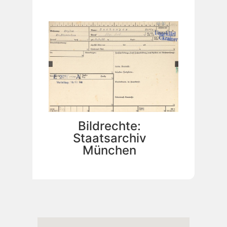
Bildrechte:
Staatsarchiv
München