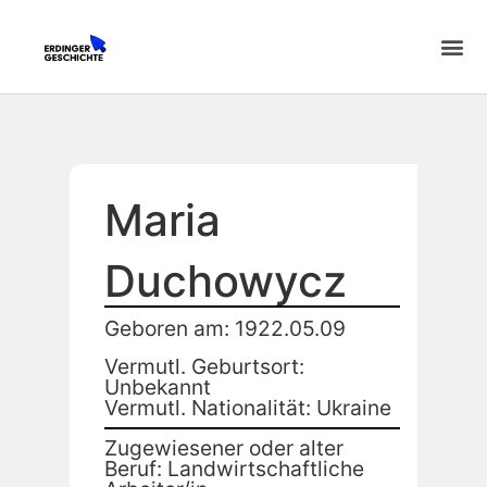
Maria
Duchowycz
Geboren am: 1922.05.09
Vermutl. Geburtsort:
Unbekannt
Vermutl. Nationalität: Ukraine
Zugewiesener oder alter
Beruf: Landwirtschaftliche