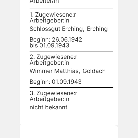
Arbeiter/in
1. Zugewiesene:r
Arbeitgeber:in
Schlossgut Erching,
Erching
Beginn: 26.06.1942
bis 01.09.1943
2. Zugewiesene:r
Arbeitgeber:in
Wimmer Matthias,
Goldach
Beginn: 01.09.1943
3. Zugewiesene:r
Arbeitgeber:in
nicht bekannt