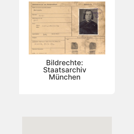
Bildrechte:
Staatsarchiv
München