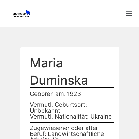
Maria
Duminska
Geboren am: 1923
Vermutl. Geburtsort:
Unbekannt
Vermutl. Nationalität: Ukraine
Zugewiesener oder alter
Beruf: Landwirtschaftliche