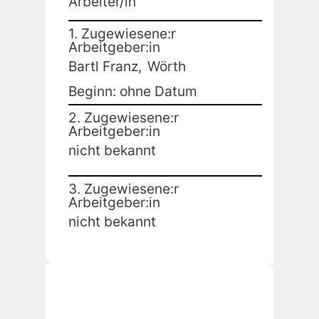
Arbeiter/in
1. Zugewiesene:r
Arbeitgeber:in
Bartl Franz,
Wörth
Beginn: ohne Datum
2. Zugewiesene:r
Arbeitgeber:in
nicht bekannt
3. Zugewiesene:r
Arbeitgeber:in
nicht bekannt