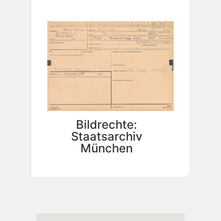
Bildrechte:
Staatsarchiv
München