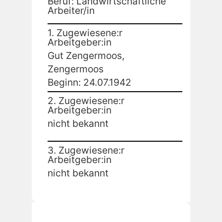
Beruf: Landwirtschaftliche
Arbeiter/in
1. Zugewiesene:r
Arbeitgeber:in
Gut Zengermoos,
Zengermoos
Beginn: 24.07.1942
2. Zugewiesene:r
Arbeitgeber:in
nicht bekannt
3. Zugewiesene:r
Arbeitgeber:in
nicht bekannt