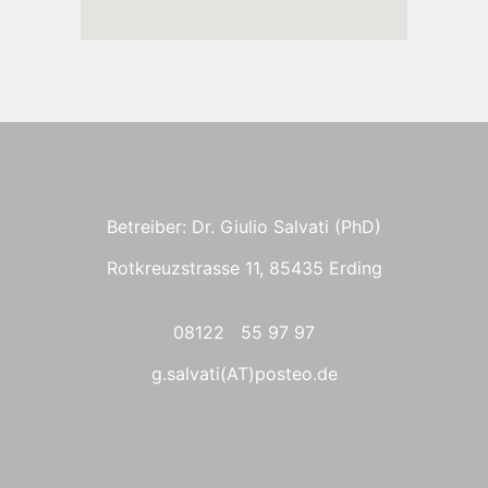
Betreiber: Dr. Giulio Salvati (PhD)
Rotkreuzstrasse 11, 85435 Erding
08122 55 97 97
g.salvati(AT)posteo.de