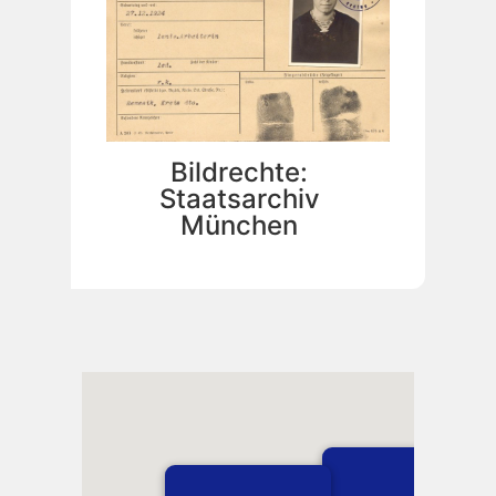
Bildrechte:
Staatsarchiv
München