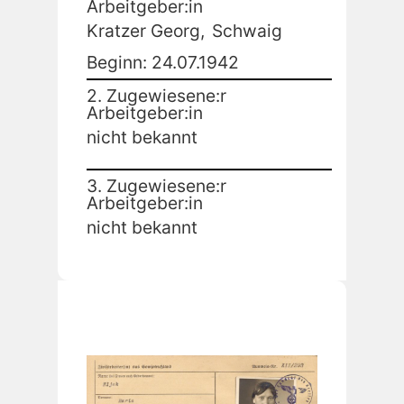
Arbeitgeber:in
Kratzer Georg,
Schwaig
Beginn: 24.07.1942
2. Zugewiesene:r
Arbeitgeber:in
nicht bekannt
3. Zugewiesene:r
Arbeitgeber:in
nicht bekannt