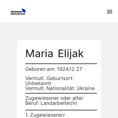
Maria
Elijak
Geboren am: 1924.12.27
Vermutl. Geburtsort:
Unbekannt
Vermutl. Nationalität: Ukraine
Zugewiesener oder alter
Beruf: Landarbeiter/in
1. Zugewiesene:r