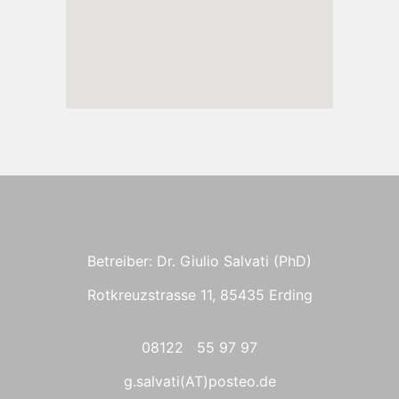
Betreiber: Dr. Giulio Salvati (PhD)
Rotkreuzstrasse 11, 85435 Erding
08122 55 97 97
g.salvati(AT)posteo.de