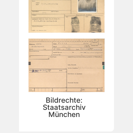
Bildrechte:
Staatsarchiv
München