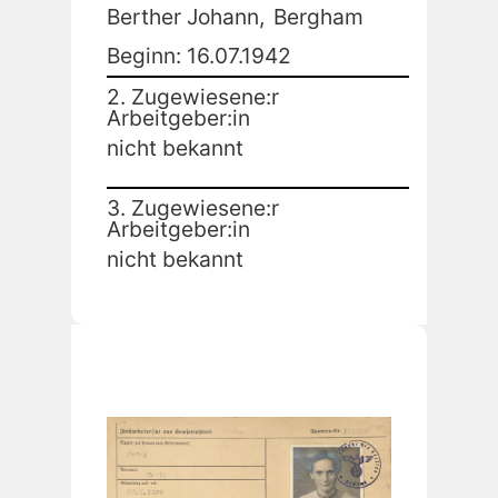
Berther Johann,
Bergham
Beginn: 16.07.1942
2. Zugewiesene:r
Arbeitgeber:in
nicht bekannt
3. Zugewiesene:r
Arbeitgeber:in
nicht bekannt