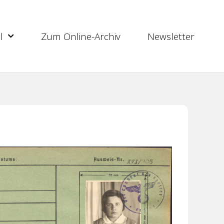
l
Zum Online-Archiv
Newsletter