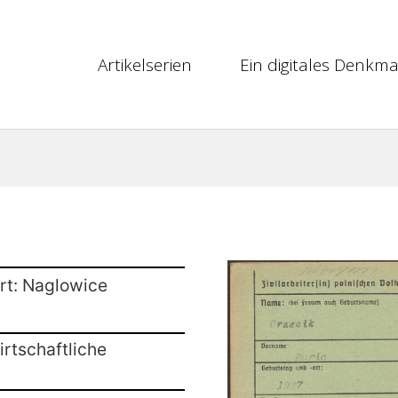
Artikelserien
Ein digitales Denkma
rt: Naglowice
rtschaftliche