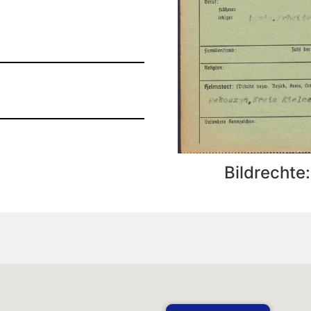
Bildrechte