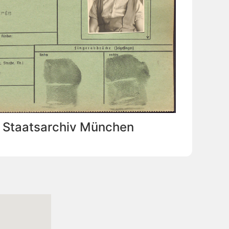
: Staatsarchiv München