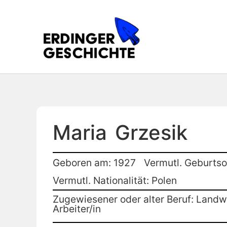
Maria
Grzesik
Geboren am: 1927
Vermutl. Geburtso
Vermutl. Nationalität: Polen
Zugewiesener oder alter Beruf: Landwi
Arbeiter/in