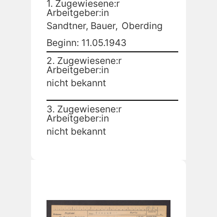
1. Zugewiesene:r
Arbeitgeber:in
Sandtner, Bauer,
Oberding
Beginn: 11.05.1943
2. Zugewiesene:r
Arbeitgeber:in
nicht bekannt
3. Zugewiesene:r
Arbeitgeber:in
nicht bekannt