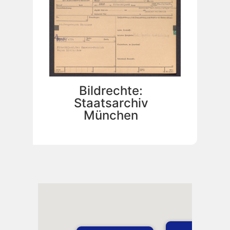
Bildrechte:
Staatsarchiv
München