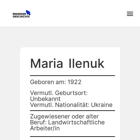
Maria
Ilenuk
Geboren am: 1922
Vermutl. Geburtsort:
Unbekannt
Vermutl. Nationalität: Ukraine
Zugewiesener oder alter
Beruf: Landwirtschaftliche
Arbeiter/in