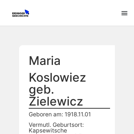
Maria
Koslowiez
geb.
Zielewicz
Geboren am: 1918.11.01
Vermutl. Geburtsort:
Kapsewitsche