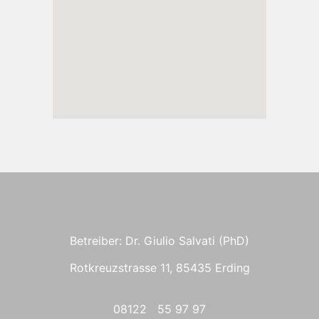
Betreiber: Dr. Giulio Salvati (PhD)
Rotkreuzstrasse 11, 85435 Erding
08122 55 97 97