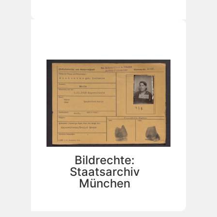
Bildrechte:
Staatsarchiv
München