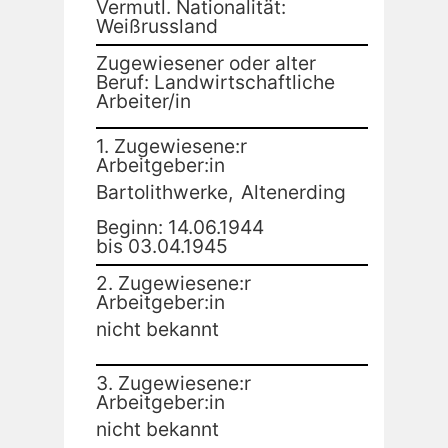
Vermutl. Nationalität:
Weißrussland
Zugewiesener oder alter
Beruf: Landwirtschaftliche
Arbeiter/in
1. Zugewiesene:r
Arbeitgeber:in
Bartolithwerke,
Altenerding
Beginn: 14.06.1944
bis 03.04.1945
2. Zugewiesene:r
Arbeitgeber:in
nicht bekannt
3. Zugewiesene:r
Arbeitgeber:in
nicht bekannt