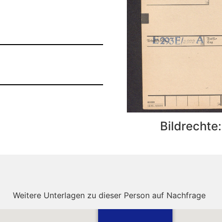
Bildrechte
Weitere Unterlagen zu dieser Person auf Nachfrage