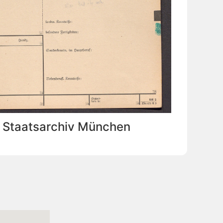
: Staatsarchiv München