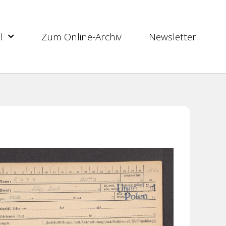
l
Zum Online-Archiv
Newsletter