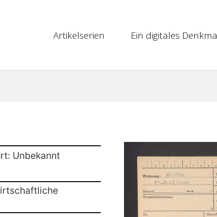
Artikelserien
Ein digitales Denkma
rt: Unbekannt
rtschaftliche