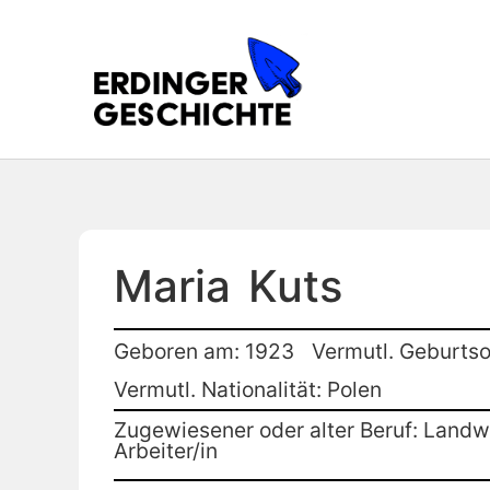
Maria
Kuts
Geboren am: 1923
Vermutl. Geburtso
Vermutl. Nationalität: Polen
Zugewiesener oder alter Beruf: Landwi
Arbeiter/in