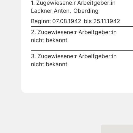
1. Zugewiesene:r Arbeitgeber:in
Lackner Anton,
Oberding
Beginn: 07.08.1942
bis 25.11.1942
2. Zugewiesene:r Arbeitgeber:in
nicht bekannt
3. Zugewiesene:r Arbeitgeber:in
nicht bekannt