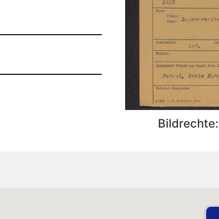
Bildrechte