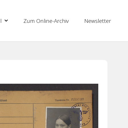
l
Zum Online-Archiv
Newsletter