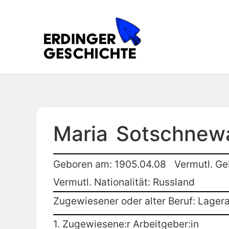
Maria
Sotschnew
Geboren am: 1905.04.08
Vermutl. Ge
Vermutl. Nationalität: Russland
Zugewiesener oder alter Beruf: Lagera
1. Zugewiesene:r Arbeitgeber:in