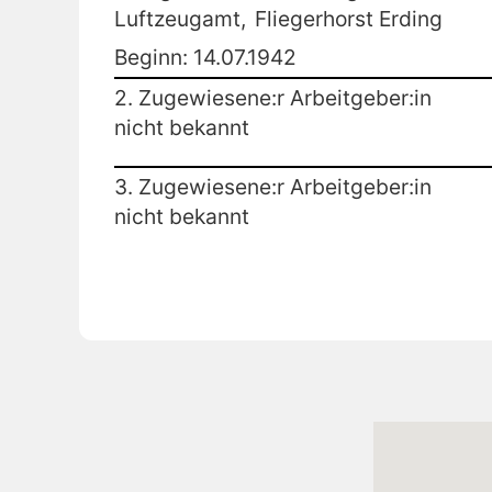
Luftzeugamt,
Fliegerhorst Erding
Beginn: 14.07.1942
2. Zugewiesene:r Arbeitgeber:in
nicht bekannt
3. Zugewiesene:r Arbeitgeber:in
nicht bekannt