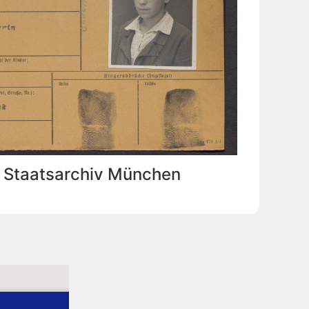
: Staatsarchiv München