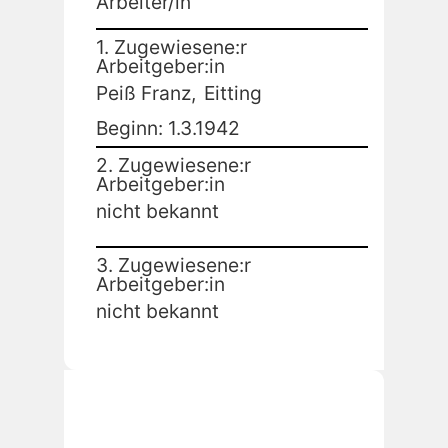
Arbeiter/in
1. Zugewiesene:r
Arbeitgeber:in
Peiß Franz,
Eitting
Beginn: 1.3.1942
2. Zugewiesene:r
Arbeitgeber:in
nicht bekannt
3. Zugewiesene:r
Arbeitgeber:in
nicht bekannt