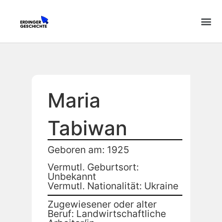
Maria
Tabiwan
Geboren am: 1925
Vermutl. Geburtsort:
Unbekannt
Vermutl. Nationalität: Ukraine
Zugewiesener oder alter
Beruf: Landwirtschaftliche