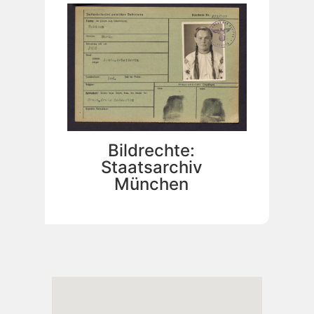
Bildrechte:
Staatsarchiv
München