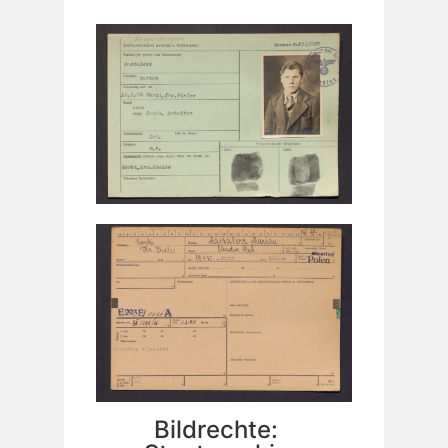
Bildrechte: