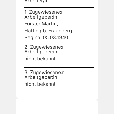
Arbeiter/in
1. Zugewiesene:r
Arbeitgeber:in
Forster Martin,
Hatting b. Fraunberg
Beginn: 05.03.1940
2. Zugewiesene:r
Arbeitgeber:in
nicht bekannt
3. Zugewiesene:r
Arbeitgeber:in
nicht bekannt