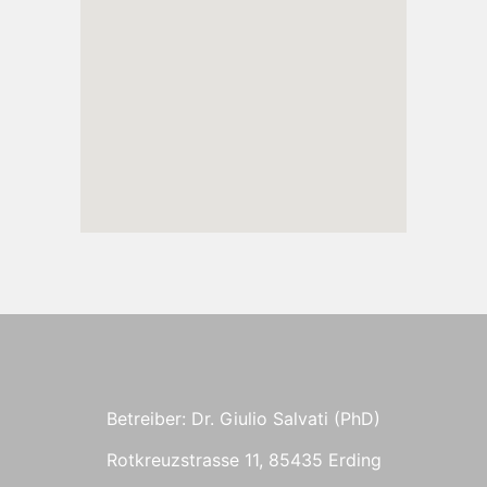
Betreiber: Dr. Giulio Salvati (PhD)
Rotkreuzstrasse 11, 85435 Erding