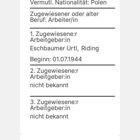
Vermutl. Nationalität: Polen
Zugewiesener oder alter
Beruf: Arbeiter/in
1. Zugewiesene:r
Arbeitgeber:in
Eschbaumer Urtl,
Riding
Beginn: 01.07.1944
2. Zugewiesene:r
Arbeitgeber:in
nicht bekannt
3. Zugewiesene:r
Arbeitgeber:in
nicht bekannt