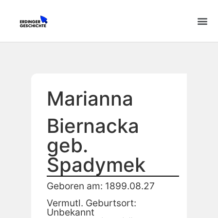
Marianna
Biernacka
geb.
Spadymek
Geboren am: 1899.08.27
Vermutl. Geburtsort:
Unbekannt