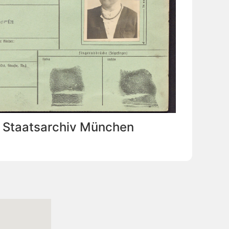
: Staatsarchiv München