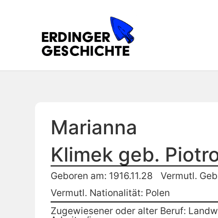
Marianna
Klimek geb. Piot
Geboren am: 1916.11.28
Vermutl. Geb
Vermutl. Nationalität: Polen
Zugewiesener oder alter Beruf: Landwi