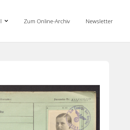
l
Zum Online-Archiv
Newsletter