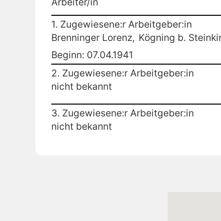
Arbeiter/in
1. Zugewiesene:r Arbeitgeber:in
Brenninger Lorenz,
Kögning b. Steinki
Beginn: 07.04.1941
2. Zugewiesene:r Arbeitgeber:in
nicht bekannt
3. Zugewiesene:r Arbeitgeber:in
nicht bekannt