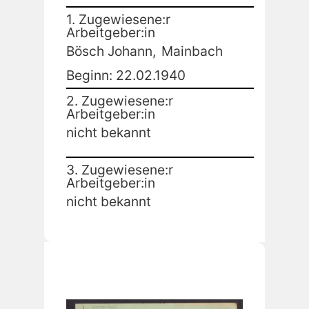
1. Zugewiesene:r
Arbeitgeber:in
Bösch Johann,
Mainbach
Beginn: 22.02.1940
2. Zugewiesene:r
Arbeitgeber:in
nicht bekannt
3. Zugewiesene:r
Arbeitgeber:in
nicht bekannt