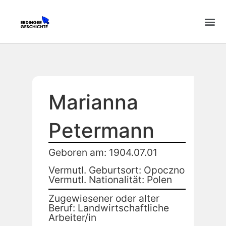
Marianna
Petermann
Geboren am: 1904.07.01
Vermutl. Geburtsort: Opoczno
Vermutl. Nationalität: Polen
Zugewiesener oder alter
Beruf: Landwirtschaftliche
Arbeiter/in