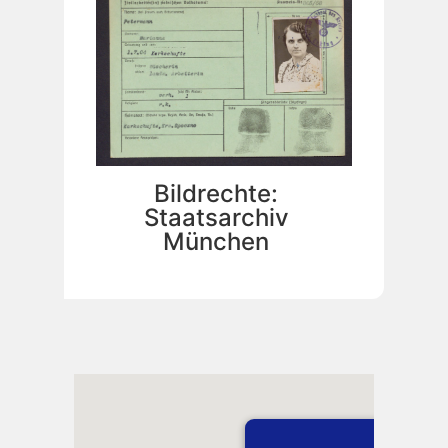
Bildrechte:
Staatsarchiv
München