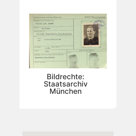
Bildrechte:
Staatsarchiv
München