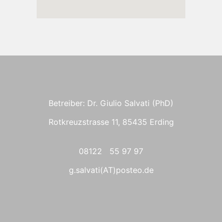
Betreiber: Dr. Giulio Salvati (PhD)
Rotkreuzstrasse 11, 85435 Erding
08122 55 97 97
g.salvati(AT)posteo.de