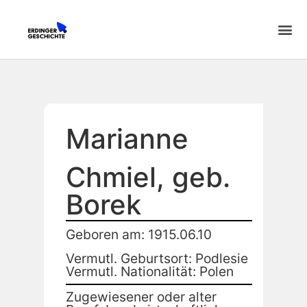
Marianne
Chmiel, geb.
Borek
Geboren am: 1915.06.10
Vermutl. Geburtsort: Podlesie
Vermutl. Nationalität: Polen
Zugewiesener oder alter