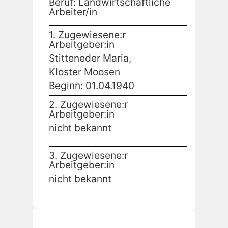
Beruf: Landwirtschaftliche
Arbeiter/in
1. Zugewiesene:r
Arbeitgeber:in
Stitteneder Maria,
Kloster Moosen
Beginn: 01.04.1940
2. Zugewiesene:r
Arbeitgeber:in
nicht bekannt
3. Zugewiesene:r
Arbeitgeber:in
nicht bekannt