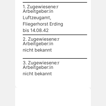
1. Zugewiesene:r
Arbeitgeber:in
Luftzeugamt,
Fliegerhorst Erding
bis 14.08.42
2. Zugewiesene:r
Arbeitgeber:in
nicht bekannt
3. Zugewiesene:r
Arbeitgeber:in
nicht bekannt