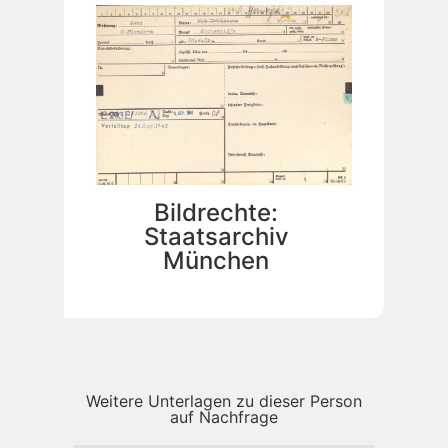
Bildrechte:
Staatsarchiv
München
Weitere Unterlagen zu dieser Person
auf Nachfrage