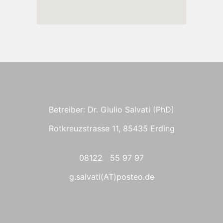
Betreiber: Dr. Giulio Salvati (PhD)
Rotkreuzstrasse 11, 85435 Erding
08122 55 97 97
g.salvati(AT)posteo.de