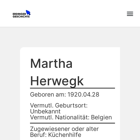
Martha
Herwegk
Geboren am: 1920.04.28
Vermutl. Geburtsort:
Unbekannt
Vermutl. Nationalität: Belgien
Zugewiesener oder alter
Beruf: Küchenhilfe