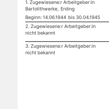
1. Zugewiesene:r Arbeitgeber:in
Bartolithwerke,
Erding
Beginn: 14.06.1944
bis 30.04.1945
2. Zugewiesene:r Arbeitgeber:in
nicht bekannt
3. Zugewiesene:r Arbeitgeber:in
nicht bekannt