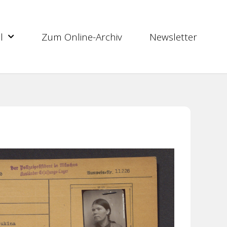
l
Zum Online-Archiv
Newsletter