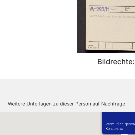
Bildrechte
Weitere Unterlagen zu dieser Person auf Nachfrage
Vermutlich gebor
Korsakovo