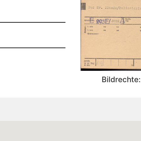
Bildrechte