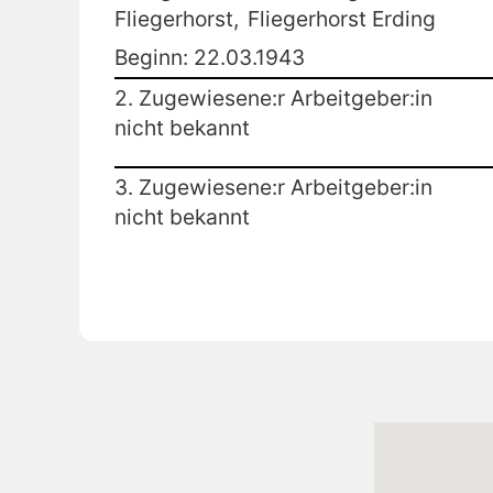
Fliegerhorst,
Fliegerhorst Erding
Beginn: 22.03.1943
2. Zugewiesene:r Arbeitgeber:in
nicht bekannt
3. Zugewiesene:r Arbeitgeber:in
nicht bekannt