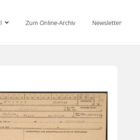
l
Zum Online-Archiv
Newsletter