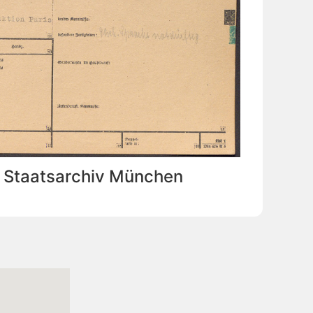
: Staatsarchiv München