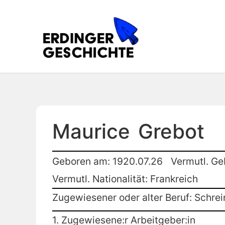
Maurice
Grebot
Geboren am: 1920.07.26
Vermutl. Ge
Vermutl. Nationalität: Frankreich
Zugewiesener oder alter Beruf: Schrei
1. Zugewiesene:r Arbeitgeber:in